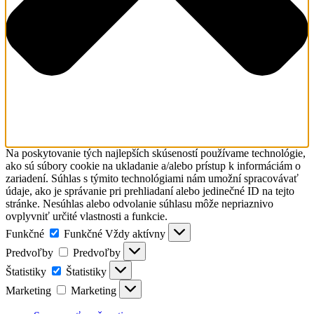
Na poskytovanie tých najlepších skúseností používame technológie,
ako sú súbory cookie na ukladanie a/alebo prístup k informáciám o
zariadení. Súhlas s týmito technológiami nám umožní spracovávať
údaje, ako je správanie pri prehliadaní alebo jedinečné ID na tejto
stránke. Nesúhlas alebo odvolanie súhlasu môže nepriaznivo
ovplyvniť určité vlastnosti a funkcie.
Funkčné
Funkčné
Vždy aktívny
Predvoľby
Predvoľby
Štatistiky
Štatistiky
Marketing
Marketing