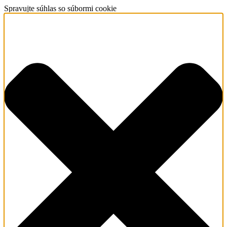
Spravujte súhlas so súbormi cookie