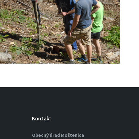
Kontakt
Obecný úrad Moštenica