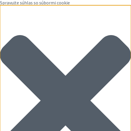
Spravujte súhlas so súbormi cookie