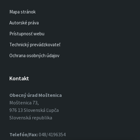
Mapa stránok
Autorské práva
Prístupnosť webu
Technický prevádzkovateľ
Ochrana osobných údajov
Kontakt
Obecný úrad Moštenica
Moštenica 73,
976 13 Slovenská Ľupča
Slovenská republika
Telefón/Fax:
048/4196354