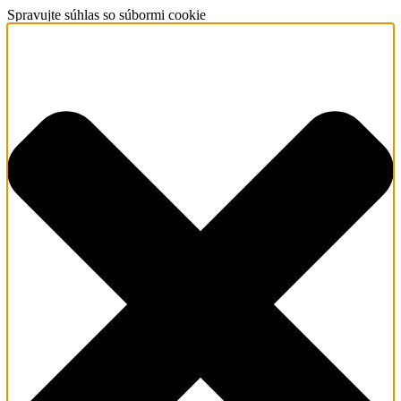
Spravujte súhlas so súbormi cookie