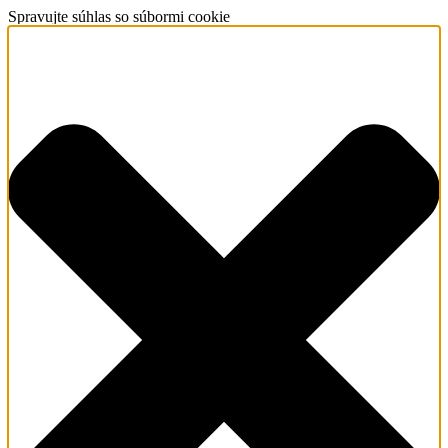
Spravujte súhlas so súbormi cookie