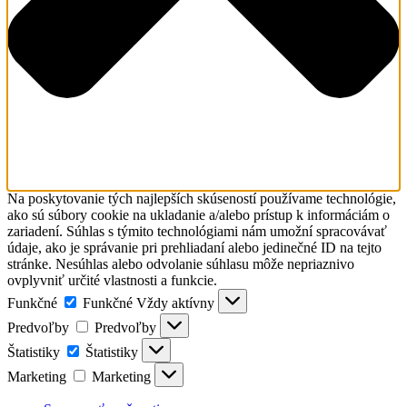
Na poskytovanie tých najlepších skúseností používame technológie,
ako sú súbory cookie na ukladanie a/alebo prístup k informáciám o
zariadení. Súhlas s týmito technológiami nám umožní spracovávať
údaje, ako je správanie pri prehliadaní alebo jedinečné ID na tejto
stránke. Nesúhlas alebo odvolanie súhlasu môže nepriaznivo
ovplyvniť určité vlastnosti a funkcie.
Funkčné
Funkčné
Vždy aktívny
Predvoľby
Predvoľby
Štatistiky
Štatistiky
Marketing
Marketing