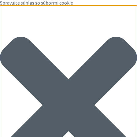
Spravujte súhlas so súbormi cookie