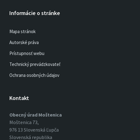
Informácie o stránke
Mapa stránok
Autorské práva
Prístupnosť webu
Technický prevádzkovateľ
Ochrana osobných údajov
Kontakt
Obecný úrad Moštenica
Moštenica 73,
976 13 Slovenská Ľupča
Slovenská republika