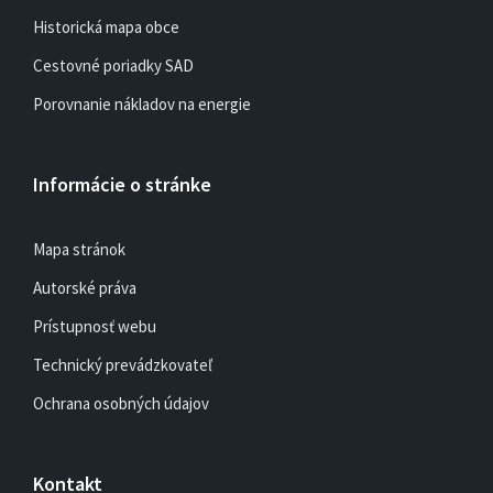
Historická mapa obce
Cestovné poriadky SAD
Porovnanie nákladov na energie
Informácie o stránke
Mapa stránok
Autorské práva
Prístupnosť webu
Technický prevádzkovateľ
Ochrana osobných údajov
Kontakt