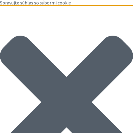
Spravujte súhlas so súbormi cookie