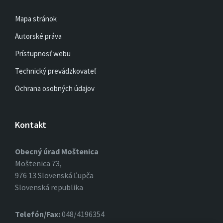
Mapa stránok
Autorské práva
Prístupnosť webu
Technický prevádzkovateľ
Ochrana osobných údajov
Kontakt
Obecný úrad Moštenica
Moštenica 73,
976 13 Slovenská Ľupča
Slovenská republika
Telefón/Fax:
048/4196354