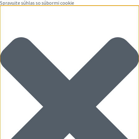
Spravujte súhlas so súbormi cookie