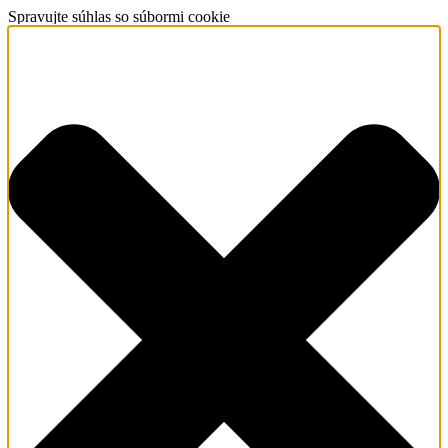
Spravujte súhlas so súbormi cookie