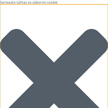
Spravujte súhlas so súbormi cookie