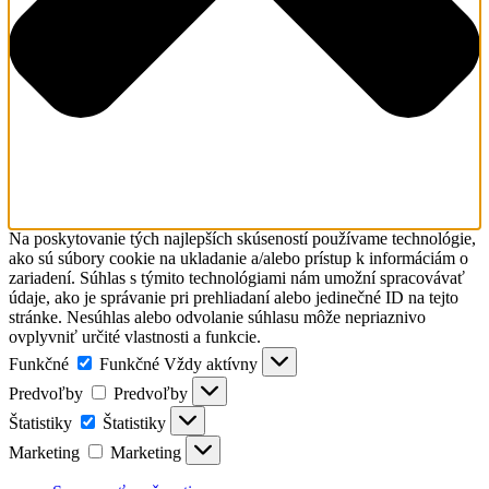
Na poskytovanie tých najlepších skúseností používame technológie,
ako sú súbory cookie na ukladanie a/alebo prístup k informáciám o
zariadení. Súhlas s týmito technológiami nám umožní spracovávať
údaje, ako je správanie pri prehliadaní alebo jedinečné ID na tejto
stránke. Nesúhlas alebo odvolanie súhlasu môže nepriaznivo
ovplyvniť určité vlastnosti a funkcie.
Funkčné
Funkčné
Vždy aktívny
Predvoľby
Predvoľby
Štatistiky
Štatistiky
Marketing
Marketing