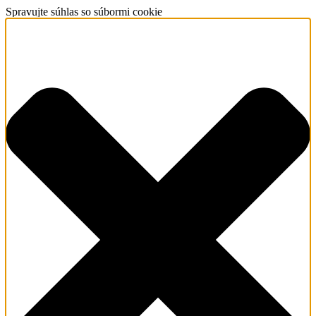
Spravujte súhlas so súbormi cookie