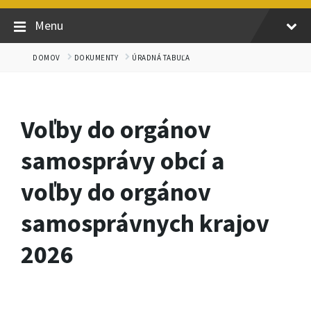
Menu
DOMOV
DOKUMENTY
ÚRADNÁ TABUĽA
Voľby do orgánov
samosprávy obcí a
voľby do orgánov
samosprávnych krajov
2026