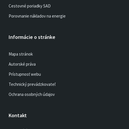
Cestovné poriadky SAD
Porovnanie nákladov na energie
Informácie o stránke
Mapa stránok
Autorské práva
Prístupnosť webu
Technický prevádzkovateľ
Ochrana osobných údajov
Kontakt