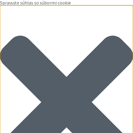
Spravujte súhlas so súbormi cookie