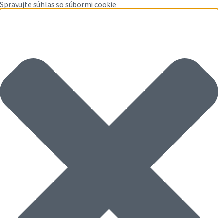
Spravujte súhlas so súbormi cookie